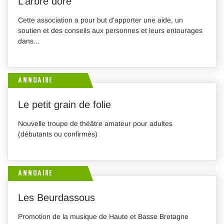
L’arbre doré
Cette association a pour but d'apporter une aide, un
soutien et des conseils aux personnes et leurs entourages
dans...
ANNUAIRE
Le petit grain de folie
Nouvelle troupe de théâtre amateur pour adultes
(débutants ou confirmés)
ANNUAIRE
Les Beurdassous
Promotion de la musique de Haute et Basse Bretagne