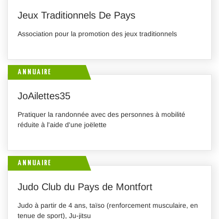
Jeux Traditionnels De Pays
Association pour la promotion des jeux traditionnels
ANNUAIRE
JoAilettes35
Pratiquer la randonnée avec des personnes à mobilité
réduite à l'aide d'une joëlette
ANNUAIRE
Judo Club du Pays de Montfort
Judo à partir de 4 ans, taïso (renforcement musculaire, en
tenue de sport), Ju-jitsu