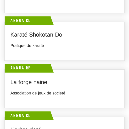
ANNUAIRE
Karaté Shokotan Do
Pratique du karaté
ANNUAIRE
La forge naine
Association de jeux de société.
ANNUAIRE