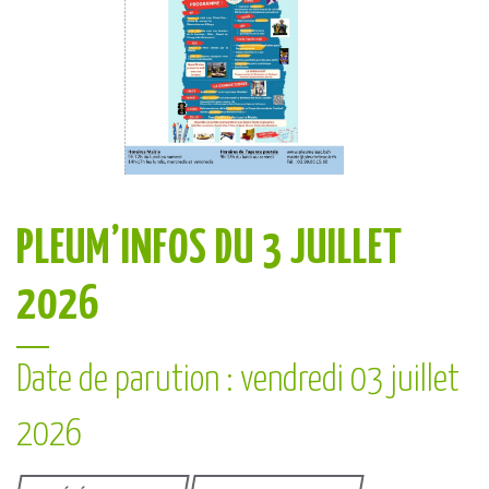
PLEUM’INFOS DU 3 JUILLET
2026
Date de parution : vendredi 03 juillet
2026