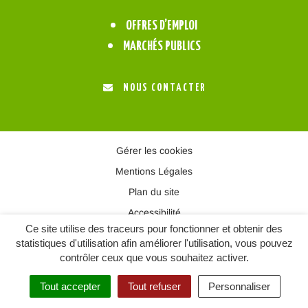
OFFRES D’EMPLOI
MARCHÉS PUBLICS
NOUS CONTACTER
Gérer les cookies
Mentions Légales
Plan du site
Accessibilité
Ce site utilise des traceurs pour fonctionner et obtenir des
statistiques d'utilisation afin améliorer l'utilisation, vous pouvez
contrôler ceux que vous souhaitez activer.
Tout accepter
Tout refuser
Personnaliser