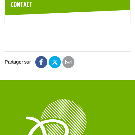
CONTACT
Partager sur