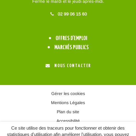
Fermé le mardi et le jeudi après-midi.
02 99 06 15 60
OFFRES D’EMPLOI
MARCHÉS PUBLICS
NOUS CONTACTER
Gérer les cookies
Mentions Légales
Plan du site
Accessibilité
Ce site utilise des traceurs pour fonctionner et obtenir des
statistiques d'utilisation afin améliorer l'utilisation, vous pouvez