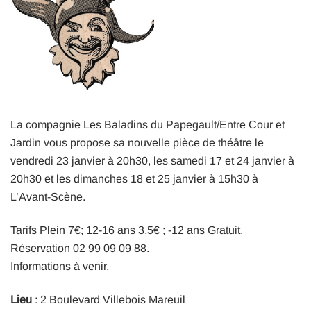
La compagnie Les Baladins du Papegault/Entre Cour et
Jardin vous propose sa nouvelle pièce de théâtre le
vendredi 23 janvier à 20h30, les samedi 17 et 24 janvier à
20h30 et les dimanches 18 et 25 janvier à 15h30 à
L’Avant-Scène.
Tarifs Plein 7€; 12-16 ans 3,5€ ; -12 ans Gratuit.
Réservation 02 99 09 09 88.
Informations à venir.
Lieu
: 2 Boulevard Villebois Mareuil