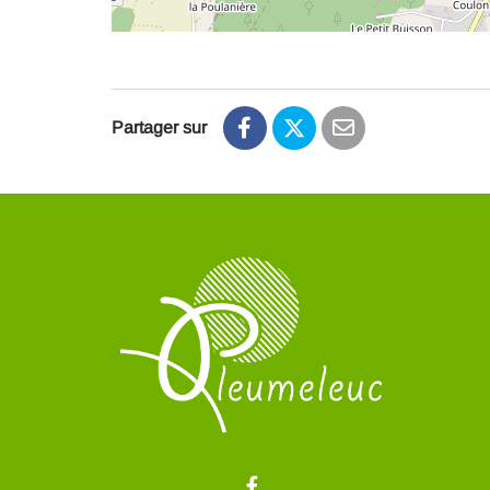
Partager sur