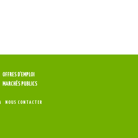
OFFRES D’EMPLOI
MARCHÉS PUBLICS
NOUS CONTACTER