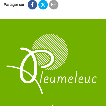
Partager sur