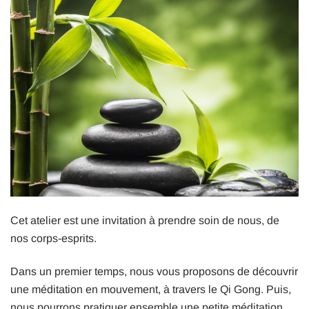
Cet atelier est une invitation à prendre soin de nous, de
nos corps-esprits.
Dans un premier temps, nous vous proposons de découvrir
une méditation en mouvement, à travers le Qi Gong. Puis,
nous pourrons pratiquer ensemble une petite méditation