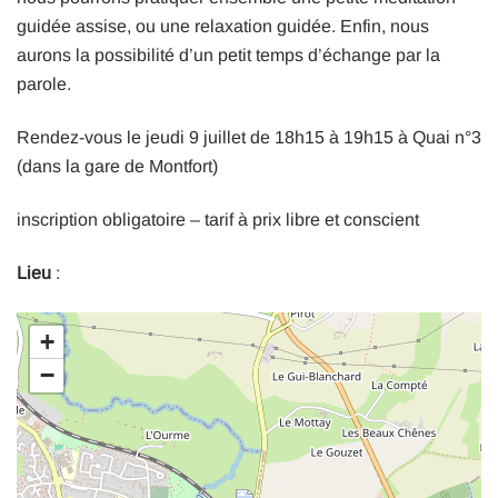
guidée assise, ou une relaxation guidée. Enfin, nous
aurons la possibilité d’un petit temps d’échange par la
parole.
Rendez-vous le jeudi 9 juillet de 18h15 à 19h15 à Quai n°3
(dans la gare de Montfort)
inscription obligatoire – tarif à prix libre et conscient
Lieu
:
+
−