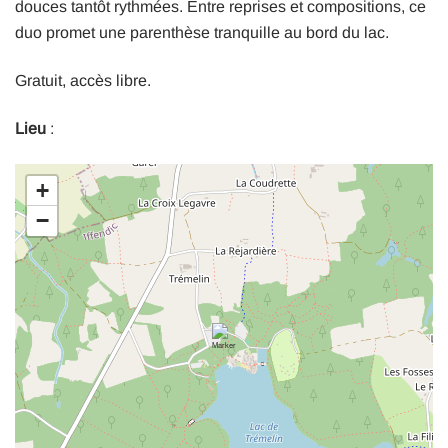
douces tantôt rythmées. Entre reprises et compositions, ce
duo promet une parenthèse tranquille au bord du lac.
Gratuit, accès libre.
Lieu
:
+
−