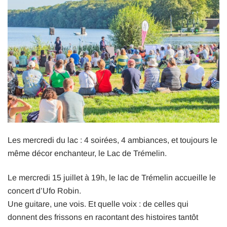
Les mercredi du lac : 4 soirées, 4 ambiances, et toujours le
même décor enchanteur, le Lac de Trémelin.
Le mercredi 15 juillet à 19h, le lac de Trémelin accueille le
concert d’Ufo Robin.
Une guitare, une vois. Et quelle voix : de celles qui
donnent des frissons en racontant des histoires tantôt